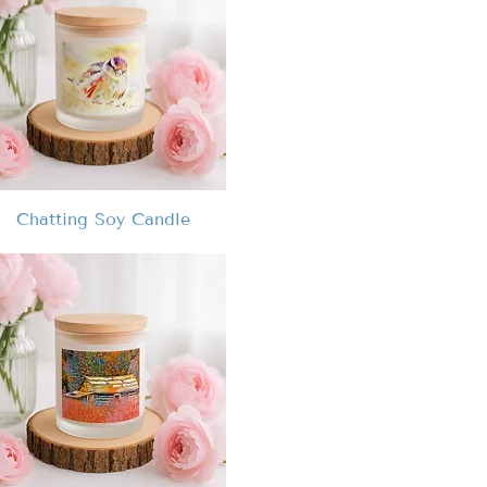
Chatting Soy Candle