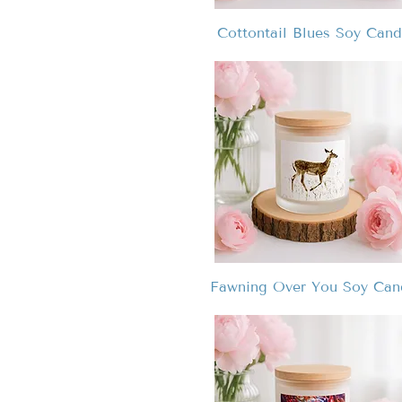
Cottontail Blues Soy Cand
Fawning Over You Soy Can