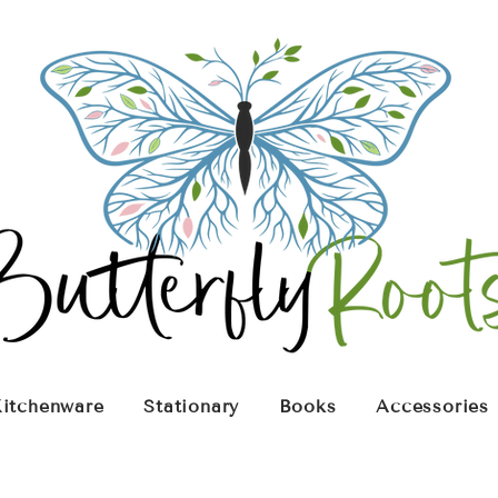
itchenware
Stationary
Books
Accessories