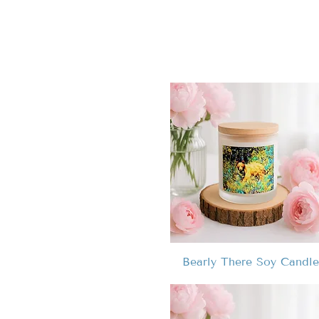
Bearly There Soy Candle