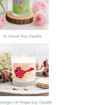
In Velvet Soy Candle
senger Of Hope Soy Candle