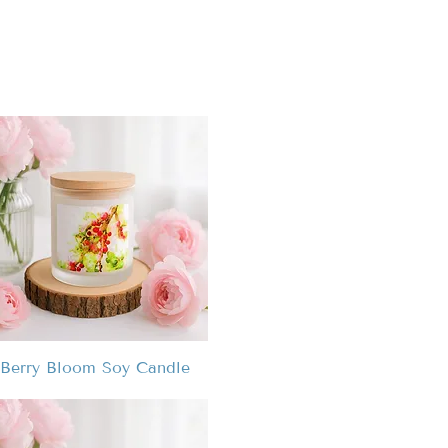
Berry Bloom Soy Candle