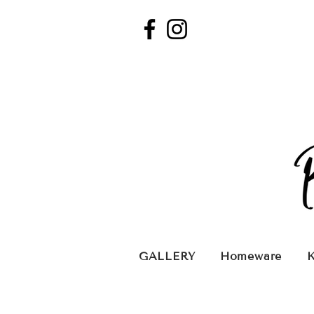
GALLERY
Homeware
K