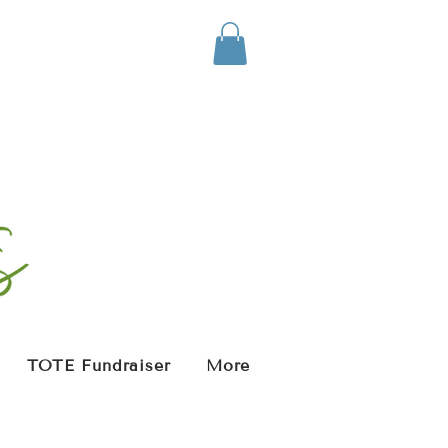
TOTE Fundraiser
More