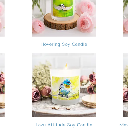
Hovering Soy Candle
Lazu Attitude Soy Candle
Mes