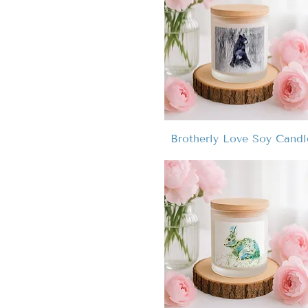
Brotherly Love Soy Candl