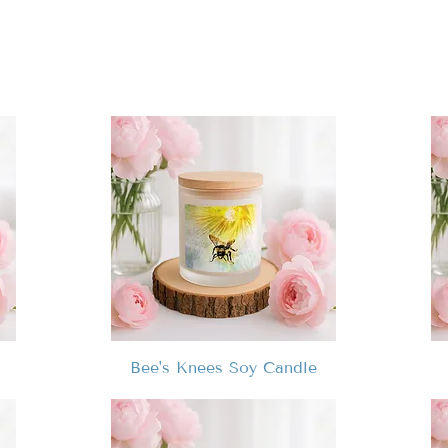
Bee's Knees Soy Candle