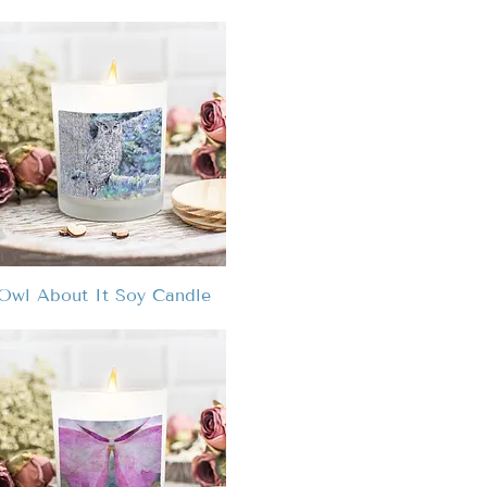
Owl About It Soy Candle